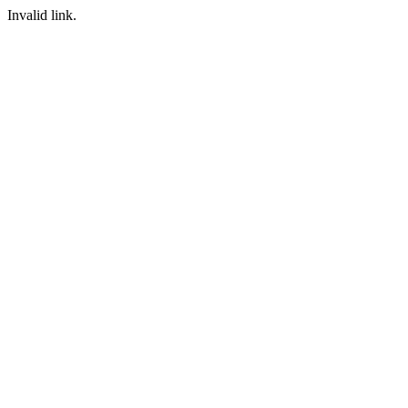
Invalid link.