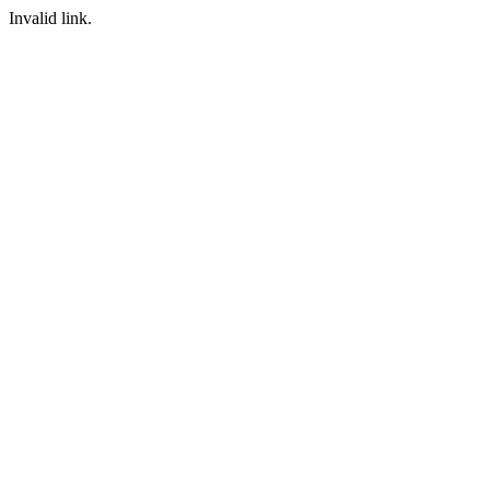
Invalid link.