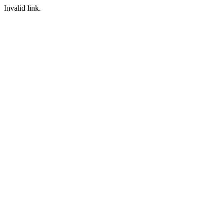
Invalid link.