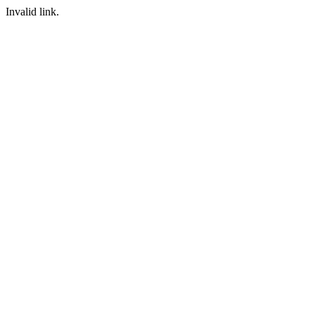
Invalid link.